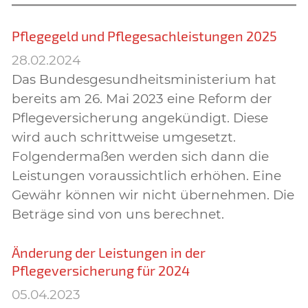
Pflegegeld und Pflegesachleistungen 2025
28.02.2024
Das Bundesgesundheitsministerium hat
bereits am 26. Mai 2023 eine Reform der
Pflegeversicherung angekündigt. Diese
wird auch schrittweise umgesetzt.
Folgendermaßen werden sich dann die
Leistungen voraussichtlich erhöhen. Eine
Gewähr können wir nicht übernehmen. Die
Beträge sind von uns berechnet.
Änderung der Leistungen in der
Pflegeversicherung für 2024
05.04.2023