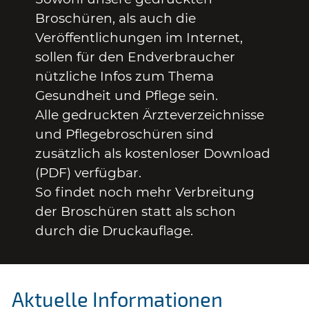
Broschüren, als auch die
Veröffentlichungen im Internet,
sollen für den Endverbraucher
nützliche Infos zum Thema
Gesundheit und Pflege sein.
Alle gedruckten Ärzteverzeichnisse
und Pflegebroschüren sind
zusätzlich als kostenloser Download
(PDF) verfügbar.
So findet noch mehr Verbreitung
der Broschüren statt als schon
durch die Druckauflage.
Aktuelle Informationen