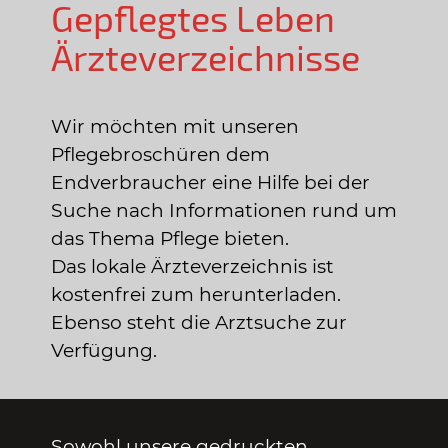
Gepflegtes Leben
Ärzteverzeichnisse
Wir möchten mit unseren
Pflegebroschüren dem
Endverbraucher eine Hilfe bei der
Suche nach Informationen rund um
das Thema Pflege bieten.
Das lokale Ärzteverzeichnis ist
kostenfrei zum herunterladen.
Ebenso steht die Arztsuche zur
Verfügung.
Sowohl unsere gedruckten