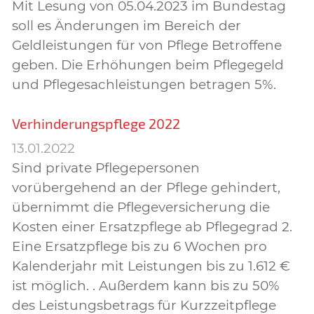
Mit Lesung von 05.04.2023 im Bundestag
soll es Änderungen im Bereich der
Geldleistungen für von Pflege Betroffene
geben. Die Erhöhungen beim Pflegegeld
und Pflegesachleistungen betragen 5%.
Verhinderungspflege 2022
13.01.2022
Sind private Pflegepersonen
vorübergehend an der Pflege gehindert,
übernimmt die Pflegeversicherung die
Kosten einer Ersatzpflege ab Pflegegrad 2.
Eine Ersatzpflege bis zu 6 Wochen pro
Kalenderjahr mit Leistungen bis zu 1.612 €
ist möglich. . Außerdem kann bis zu 50%
des Leistungsbetrags für Kurzzeitpflege