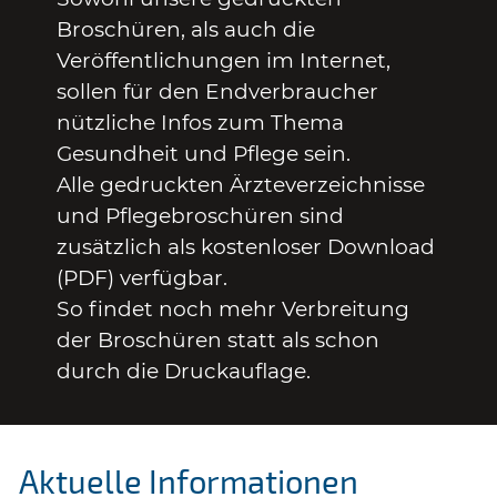
Broschüren, als auch die
Veröffentlichungen im Internet,
sollen für den Endverbraucher
nützliche Infos zum Thema
Gesundheit und Pflege sein.
Alle gedruckten Ärzteverzeichnisse
und Pflegebroschüren sind
zusätzlich als kostenloser Download
(PDF) verfügbar.
So findet noch mehr Verbreitung
der Broschüren statt als schon
durch die Druckauflage.
Aktuelle Informationen