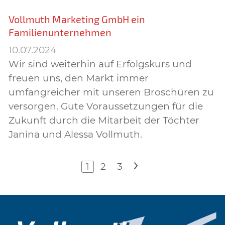
Vollmuth Marketing GmbH ein
Familienunternehmen
10.07.2024
Wir sind weiterhin auf Erfolgskurs und
freuen uns, den Markt immer
umfangreicher mit unseren Broschüren zu
versorgen. Gute Voraussetzungen für die
Zukunft durch die Mitarbeit der Töchter
Janina und Alessa Vollmuth.
1
2
3
>