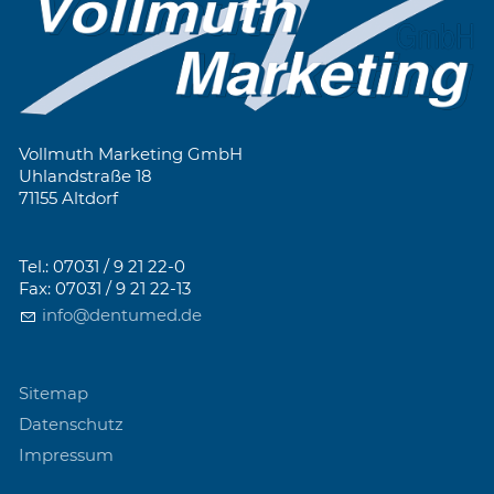
Vollmuth Marketing GmbH
Uhlandstraße 18
71155 Altdorf
Tel.: 07031 / 9 21 22-0
Fax: 07031 / 9 21 22-13
info@dentumed.de
Sitemap
Datenschutz
Impressum