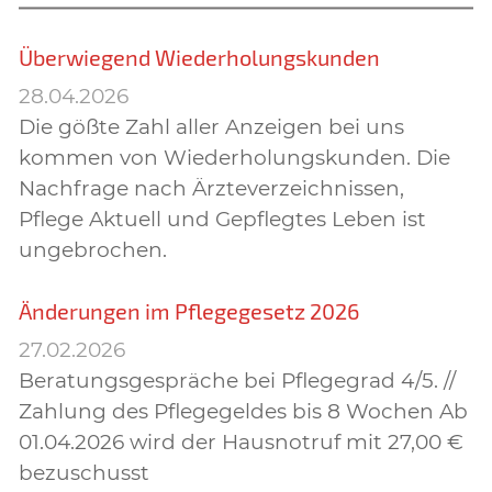
Überwiegend Wiederholungskunden
28.04.2026
Die gößte Zahl aller Anzeigen bei uns
kommen von Wiederholungskunden. Die
Nachfrage nach Ärzteverzeichnissen,
Pflege Aktuell und Gepflegtes Leben ist
ungebrochen.
Änderungen im Pflegegesetz 2026
27.02.2026
Beratungsgespräche bei Pflegegrad 4/5. //
Zahlung des Pflegegeldes bis 8 Wochen Ab
01.04.2026 wird der Hausnotruf mit 27,00 €
bezuschusst