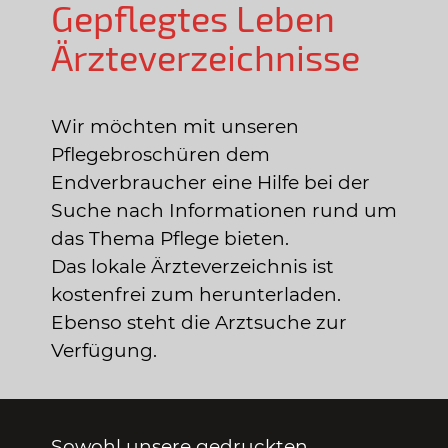
Gepflegtes Leben
Ärzteverzeichnisse
Wir möchten mit unseren
Pflegebroschüren dem
Endverbraucher eine Hilfe bei der
Suche nach Informationen rund um
das Thema Pflege bieten.
Das lokale Ärzteverzeichnis ist
kostenfrei zum herunterladen.
Ebenso steht die Arztsuche zur
Verfügung.
Sowohl unsere gedruckten