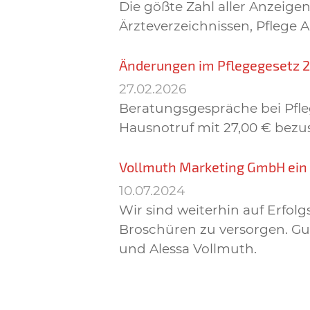
Die gößte Zahl aller Anzei
Ärzteverzeichnissen, Pflege 
Änderungen im Pflegegesetz 
27.02.2026
Beratungsgespräche bei Pfleg
Hausnotruf mit 27,00 € bezu
Vollmuth Marketing GmbH ei
10.07.2024
Wir sind weiterhin auf Erfo
Broschüren zu versorgen. Gut
und Alessa Vollmuth.