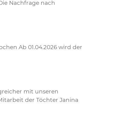
Die Nachfrage nach
ochen Ab 01.04.2026 wird der
greicher mit unseren
itarbeit der Töchter Janina