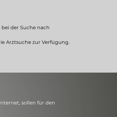
 bei der Suche nach
die Arztsuche zur Verfügung.
ternet, sollen für den