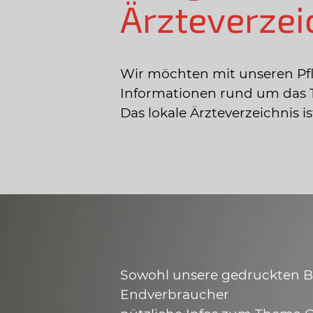
Ärzteverzei
Wir möchten mit unseren Pf
Informationen rund um das 
Das lokale Ärzteverzeichnis 
Sowohl unsere gedruckten Bro
Endverbraucher