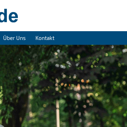
Über Uns
Kontakt