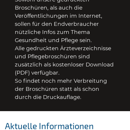
Broschüren, als auch die
Veröffentlichungen im Internet,
sollen für den Endverbraucher
nützliche Infos zum Thema
Gesundheit und Pflege sein.
Alle gedruckten Ärzteverzeichnisse
und Pflegebroschüren sind
zusätzlich als kostenloser Download
(PDF) verfügbar.
So findet noch mehr Verbreitung
der Broschüren statt als schon
durch die Druckauflage.
Aktuelle Informationen