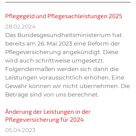
Pflegegeld und Pflegesachleistungen 2025
28.02.2024
Das Bundesgesundheitsministerium hat
bereits am 26. Mai 2023 eine Reform der
Pflegeversicherung angekündigt. Diese
wird auch schrittweise umgesetzt.
Folgendermaßen werden sich dann die
Leistungen voraussichtlich erhöhen. Eine
Gewähr können wir nicht übernehmen. Die
Beträge sind von uns berechnet.
Änderung der Leistungen in der
Pflegeversicherung für 2024
05.04.2023