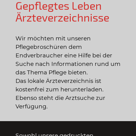
Gepflegtes Leben
Ärzteverzeichnisse
Wir möchten mit unseren
Pflegebroschüren dem
Endverbraucher eine Hilfe bei der
Suche nach Informationen rund um
das Thema Pflege bieten.
Das lokale Ärzteverzeichnis ist
kostenfrei zum herunterladen.
Ebenso steht die Arztsuche zur
Verfügung.
Sowohl unsere gedruckten