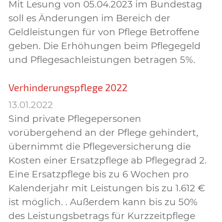
Mit Lesung von 05.04.2023 im Bundestag
soll es Änderungen im Bereich der
Geldleistungen für von Pflege Betroffene
geben. Die Erhöhungen beim Pflegegeld
und Pflegesachleistungen betragen 5%.
Verhinderungspflege 2022
13.01.2022
Sind private Pflegepersonen
vorübergehend an der Pflege gehindert,
übernimmt die Pflegeversicherung die
Kosten einer Ersatzpflege ab Pflegegrad 2.
Eine Ersatzpflege bis zu 6 Wochen pro
Kalenderjahr mit Leistungen bis zu 1.612 €
ist möglich. . Außerdem kann bis zu 50%
des Leistungsbetrags für Kurzzeitpflege