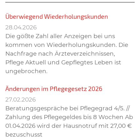
Überwiegend Wiederholungskunden
28.04.2026
Die gößte Zahl aller Anzeigen bei uns
kommen von Wiederholungskunden. Die
Nachfrage nach Ärzteverzeichnissen,
Pflege Aktuell und Gepflegtes Leben ist
ungebrochen.
Änderungen im Pflegegesetz 2026
27.02.2026
Beratungsgespräche bei Pflegegrad 4/5. //
Zahlung des Pflegegeldes bis 8 Wochen Ab
01.04.2026 wird der Hausnotruf mit 27,00 €
bezuschusst