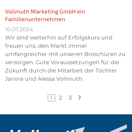
Vollmuth Marketing GmbH ein
Familienunternehmen
10.07.2024
Wir sind weiterhin auf Erfolgskurs und
freuen uns, den Markt immer
umfangreicher mit unseren Broschüren zu
versorgen. Gute Voraussetzungen für die
Zukunft durch die Mitarbeit der Töchter
Janina und Alessa Vollmuth.
1
2
3
>