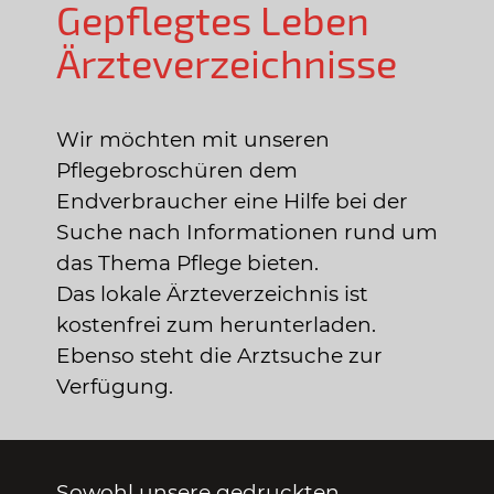
Gepflegtes Leben
Ärzteverzeichnisse
Wir möchten mit unseren
Pflegebroschüren dem
Endverbraucher eine Hilfe bei der
Suche nach Informationen rund um
das Thema Pflege bieten.
Das lokale Ärzteverzeichnis ist
kostenfrei zum herunterladen.
Ebenso steht die Arztsuche zur
Verfügung.
Sowohl unsere gedruckten