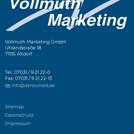
Vollmuth Marketing GmbH
Uhlandstraße 18
71155 Altdorf
Tel.: 07031 / 9 21 22-0
Fax: 07031 / 9 21 22-13
info@dentumed.de
Sitemap
Datenschutz
Impressum