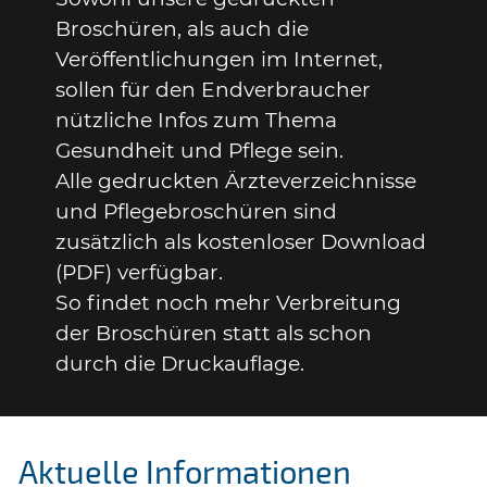
Broschüren, als auch die
Veröffentlichungen im Internet,
sollen für den Endverbraucher
nützliche Infos zum Thema
Gesundheit und Pflege sein.
Alle gedruckten Ärzteverzeichnisse
und Pflegebroschüren sind
zusätzlich als kostenloser Download
(PDF) verfügbar.
So findet noch mehr Verbreitung
der Broschüren statt als schon
durch die Druckauflage.
Aktuelle Informationen