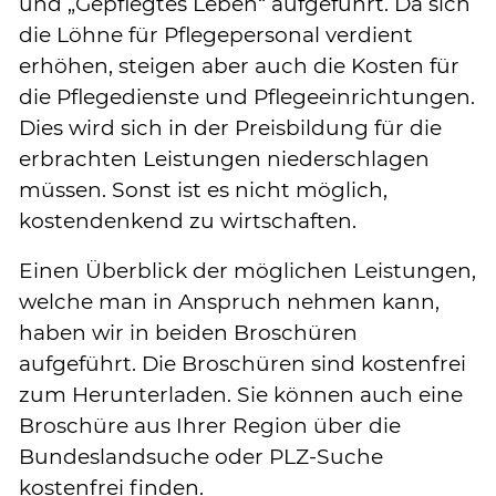
und „Gepflegtes Leben“ aufgeführt. Da sich
die Löhne für Pflegepersonal verdient
erhöhen, steigen aber auch die Kosten für
die Pflegedienste und Pflegeeinrichtungen.
Dies wird sich in der Preisbildung für die
erbrachten Leistungen niederschlagen
müssen. Sonst ist es nicht möglich,
kostendenkend zu wirtschaften.
Einen Überblick der möglichen Leistungen,
welche man in Anspruch nehmen kann,
haben wir in beiden Broschüren
aufgeführt. Die Broschüren sind kostenfrei
zum Herunterladen. Sie können auch eine
Broschüre aus Ihrer Region über die
Bundeslandsuche oder PLZ-Suche
kostenfrei finden.