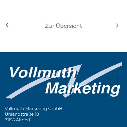
<
Zur Übersicht
>
Vollmuth Marketing GmbH
Uhlandstraße 18
71155 Altdorf