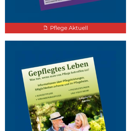
Pflege Aktuell