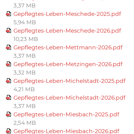
3,37 MB
Gepflegtes-Leben-Meschede-2025.pdf
5,94 MB
Gepflegtes-Leben-Meschede-2026.pdf
10,23 MB
Gepflegtes-Leben-Mettmann-2026.pdf
3,37 MB
Gepflegtes-Leben-Metzingen-2026.pdf
3,32 MB
Gepflegtes-Leben-Michelstadt-2025.pdf
4,21 MB
Gepflegtes-Leben-Michelstadt-2026.pdf
3,37 MB
Gepflegtes-Leben-Miesbach-2025.pdf
2,54 MB
Gepflegtes-Leben-Miesbach-2026.pdf