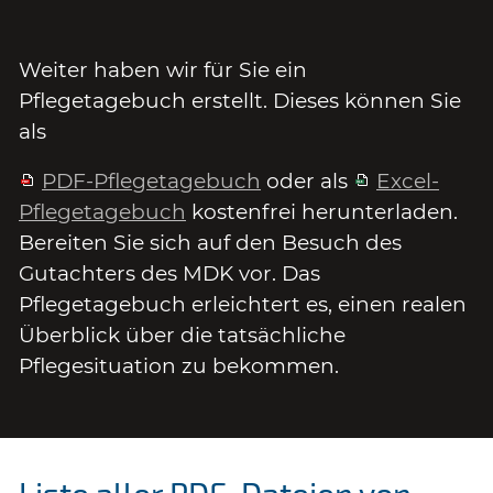
Weiter haben wir für Sie ein
Pflegetagebuch erstellt. Dieses können Sie
als
PDF-Pflegetagebuch
oder als
Excel-
Pflegetagebuch
kostenfrei herunterladen.
Bereiten Sie sich auf den Besuch des
Gutachters des MDK vor. Das
Pflegetagebuch erleichtert es, einen realen
Überblick über die tatsächliche
Pflegesituation zu bekommen.