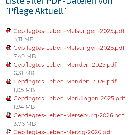
Liste aller PDF-Dateien von
"Pflege Aktuell"
Gepflegtes-Leben-Melsungen-2025.pdf
4,11 MB
Gepflegtes-Leben-Melsungen-2026.pdf
7,49 MB
Gepflegtes-Leben-Menden-2025.pdf
6,31 MB
Gepflegtes-Leben-Menden-2026.pdf
1,05 MB
Gepflegtes-Leben-Merklingen-2025.pdf
1,94 MB
Gepflegtes-Leben-Merseburg-2026.pdf
3,76 MB
Gepflegtes-Leben-Merzig-2026.pdf