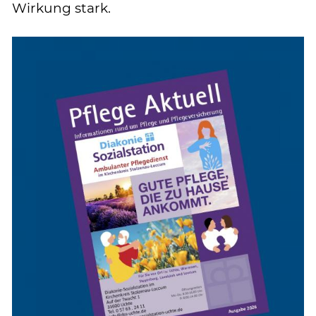
Wirkung stark.