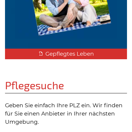
Gepflegtes Leben
Pflegesuche
Geben Sie einfach Ihre PLZ ein. Wir finden
für Sie einen Anbieter in Ihrer nächsten
Umgebung.