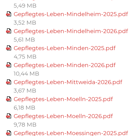
5,49 MB
Gepflegtes-Leben-Mindelheim-2025.pdf
3,52 MB
Gepflegtes-Leben-Mindelheim-2026.pdf
5,61 MB
Gepflegtes-Leben-Minden-2025.pdf
4,75 MB
Gepflegtes-Leben-Minden-2026.pdf
10,44 MB
Gepflegtes-Leben-Mittweida-2026.pdf
3,67 MB
Gepflegtes-Leben-Moelln-2025.pdf
6,18 MB
Gepflegtes-Leben-Moelln-2026.pdf
9,78 MB
Gepflegtes-Leben-Moessingen-2025.pdf