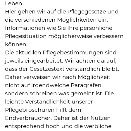
Leben.
Hier gehen wir auf die Pflegegesetze und
die verschiedenen Möglichkeiten ein.
Informationen wie Sie Ihre persönliche
Pflegesituation möglicherweise verbessern
können.
Die aktuellen Pflegebestimmungen sind
jeweils eingearbeitet. Wir achten darauf,
dass der Gesetzestext verständlich bleibt.
Daher verweisen wir nach Möglichkeit
nicht auf irgendwelche Paragrafen,
sondern schreiben was gemeint ist. Die
leichte Verständlichkeit unserer
Pflegebroschüren hilft dem
Endverbraucher. Daher ist der Nutzen
entsprechend hoch und die werbliche