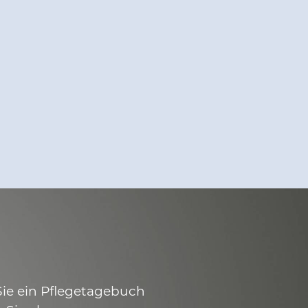
Sie ein Pflegetagebuch