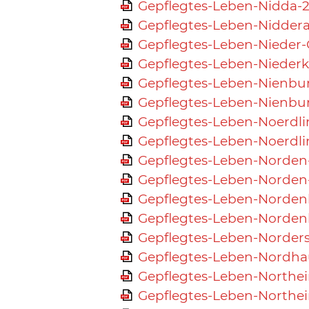
Gepflegtes-Leben-Nidda-2
Gepflegtes-Leben-Niddera
Gepflegtes-Leben-Nieder
Gepflegtes-Leben-Niederk
Gepflegtes-Leben-Nienbu
Gepflegtes-Leben-Nienbu
Gepflegtes-Leben-Noerdli
Gepflegtes-Leben-Noerdli
Gepflegtes-Leben-Norden
Gepflegtes-Leben-Norden
Gepflegtes-Leben-Norde
Gepflegtes-Leben-Norde
Gepflegtes-Leben-Norders
Gepflegtes-Leben-Nordha
Gepflegtes-Leben-Northe
Gepflegtes-Leben-Northe