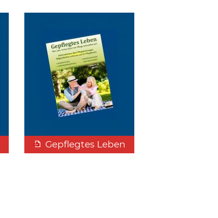
Gepflegtes Leben