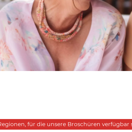
Regionen, für die unsere Broschüren verfügbar 