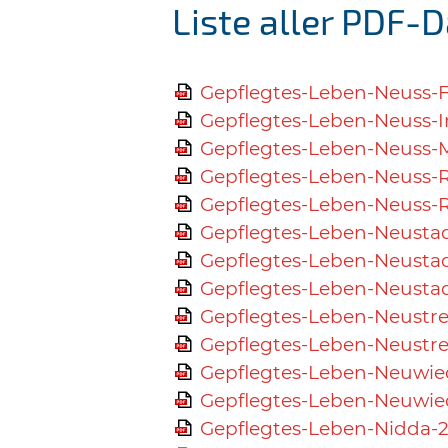
Liste aller PDF-D
Gepflegtes-Leben-Neuss-F
Gepflegtes-Leben-Neuss-I
Gepflegtes-Leben-Neuss-M
Gepflegtes-Leben-Neuss-
Gepflegtes-Leben-Neuss-
Gepflegtes-Leben-Neustad
Gepflegtes-Leben-Neustad
Gepflegtes-Leben-Neustad
Gepflegtes-Leben-Neustrel
Gepflegtes-Leben-Neustrel
Gepflegtes-Leben-Neuwie
Gepflegtes-Leben-Neuwie
Gepflegtes-Leben-Nidda-2