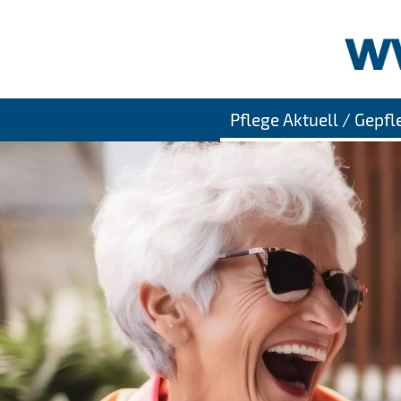
Pflege Aktuell / Gepf