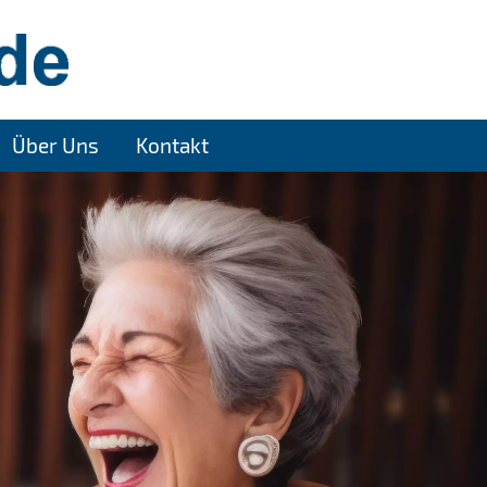
Über Uns
Kontakt