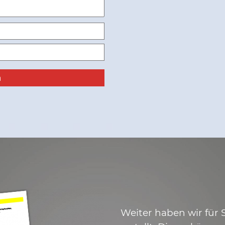
Weiter haben wir für 