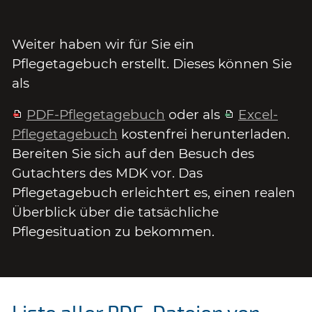
Weiter haben wir für Sie ein
Pflegetagebuch erstellt. Dieses können Sie
als
PDF-Pflegetagebuch
oder als
Excel-
Pflegetagebuch
kostenfrei herunterladen.
Bereiten Sie sich auf den Besuch des
Gutachters des MDK vor. Das
Pflegetagebuch erleichtert es, einen realen
Überblick über die tatsächliche
Pflegesituation zu bekommen.