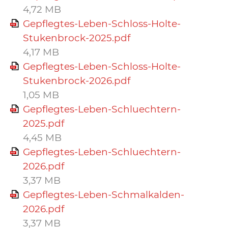
4,72 MB
Gepflegtes-Leben-Schloss-Holte-
Stukenbrock-2025.pdf
4,17 MB
Gepflegtes-Leben-Schloss-Holte-
Stukenbrock-2026.pdf
1,05 MB
Gepflegtes-Leben-Schluechtern-
2025.pdf
4,45 MB
Gepflegtes-Leben-Schluechtern-
2026.pdf
3,37 MB
Gepflegtes-Leben-Schmalkalden-
2026.pdf
3,37 MB