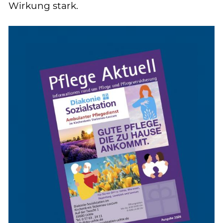
Wirkung stark.