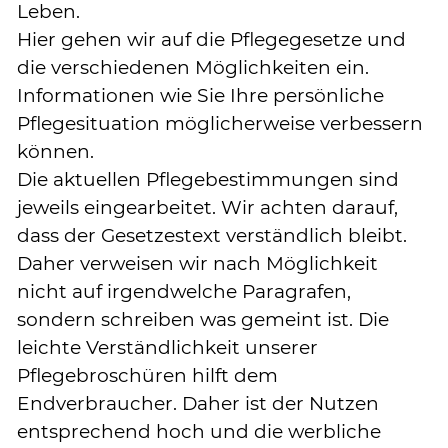
Leben.
Hier gehen wir auf die Pflegegesetze und
die verschiedenen Möglichkeiten ein.
Informationen wie Sie Ihre persönliche
Pflegesituation möglicherweise verbessern
können.
Die aktuellen Pflegebestimmungen sind
jeweils eingearbeitet. Wir achten darauf,
dass der Gesetzestext verständlich bleibt.
Daher verweisen wir nach Möglichkeit
nicht auf irgendwelche Paragrafen,
sondern schreiben was gemeint ist. Die
leichte Verständlichkeit unserer
Pflegebroschüren hilft dem
Endverbraucher. Daher ist der Nutzen
entsprechend hoch und die werbliche