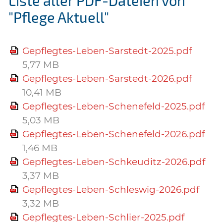
Liste aller PDF-Dateien von
"Pflege Aktuell"
Gepflegtes-Leben-Sarstedt-2025.pdf
5,77 MB
Gepflegtes-Leben-Sarstedt-2026.pdf
10,41 MB
Gepflegtes-Leben-Schenefeld-2025.pdf
5,03 MB
Gepflegtes-Leben-Schenefeld-2026.pdf
1,46 MB
Gepflegtes-Leben-Schkeuditz-2026.pdf
3,37 MB
Gepflegtes-Leben-Schleswig-2026.pdf
3,32 MB
Gepflegtes-Leben-Schlier-2025.pdf