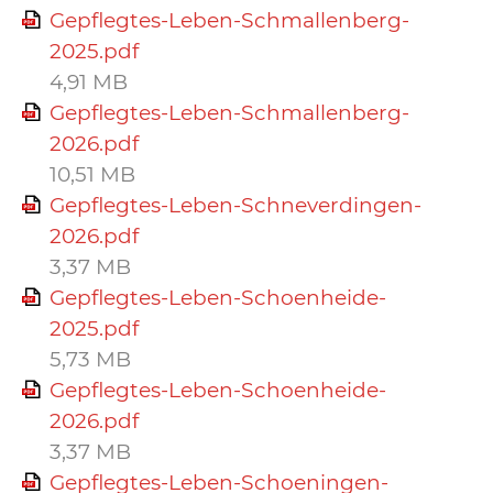
Gepflegtes-Leben-Schmallenberg-
2025.pdf
4,91 MB
Gepflegtes-Leben-Schmallenberg-
2026.pdf
10,51 MB
Gepflegtes-Leben-Schneverdingen-
2026.pdf
3,37 MB
Gepflegtes-Leben-Schoenheide-
2025.pdf
5,73 MB
Gepflegtes-Leben-Schoenheide-
2026.pdf
3,37 MB
Gepflegtes-Leben-Schoeningen-