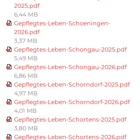
2025.pdf
6,44 MB
Gepflegtes-Leben-Schoeningen-
2026.pdf
3,37 MB
Gepflegtes-Leben-Schongau-2025.pdf
5,49 MB
Gepflegtes-Leben-Schongau-2026.pdf
6,86 MB
Gepflegtes-Leben-Schorndorf-2025.pdf
4,97 MB
Gepflegtes-Leben-Schorndorf-2026.pdf
4,01 MB
Gepflegtes-Leben-Schortens-2025.pdf
3,80 MB
Gepflegtes-Leben-Schortens-2026.pdf