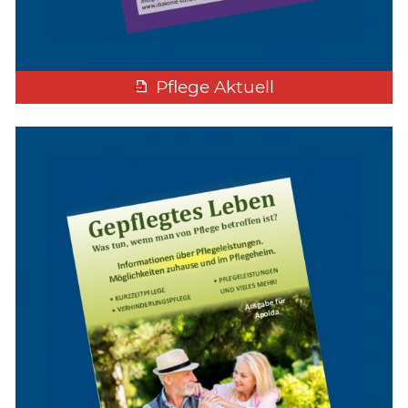
Pflege Aktuell