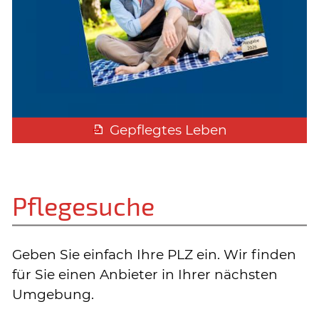
Gepflegtes Leben
Pflegesuche
Geben Sie einfach Ihre PLZ ein. Wir finden
für Sie einen Anbieter in Ihrer nächsten
Umgebung.