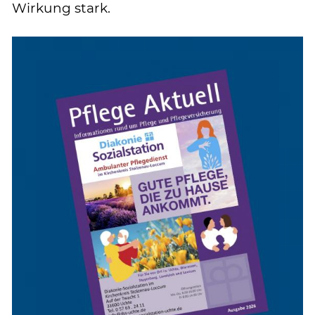
Wirkung stark.