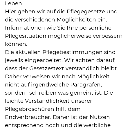
Leben.
Hier gehen wir auf die Pflegegesetze und
die verschiedenen Möglichkeiten ein.
Informationen wie Sie Ihre persönliche
Pflegesituation möglicherweise verbessern
können.
Die aktuellen Pflegebestimmungen sind
jeweils eingearbeitet. Wir achten darauf,
dass der Gesetzestext verständlich bleibt.
Daher verweisen wir nach Möglichkeit
nicht auf irgendwelche Paragrafen,
sondern schreiben was gemeint ist. Die
leichte Verständlichkeit unserer
Pflegebroschüren hilft dem
Endverbraucher. Daher ist der Nutzen
entsprechend hoch und die werbliche