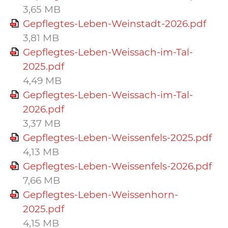
3,65 MB
Gepflegtes-Leben-Weinstadt-2026.pdf
3,81 MB
Gepflegtes-Leben-Weissach-im-Tal-
2025.pdf
4,49 MB
Gepflegtes-Leben-Weissach-im-Tal-
2026.pdf
3,37 MB
Gepflegtes-Leben-Weissenfels-2025.pdf
4,13 MB
Gepflegtes-Leben-Weissenfels-2026.pdf
7,66 MB
Gepflegtes-Leben-Weissenhorn-
2025.pdf
4,15 MB