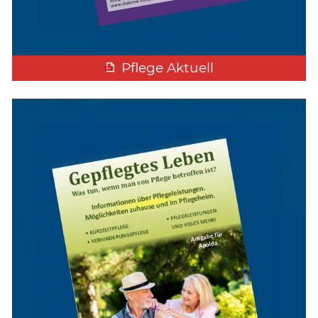
Pflege Aktuell