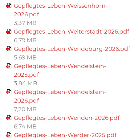
Gepflegtes-Leben-Weissenhorn-
2026.pdf
3,37 MB
Gepflegtes-Leben-Weiterstadt-2026.pdf
6,79 MB
Gepflegtes-Leben-Wendeburg-2026.pdf
5,69 MB
Gepflegtes-Leben-Wendelstein-
2025.pdf
3,84 MB
Gepflegtes-Leben-Wendelstein-
2026.pdf
7,20 MB
Gepflegtes-Leben-Wenden-2026.pdf
6,74 MB
Gepflegtes-Leben-Werder-2025.pdf