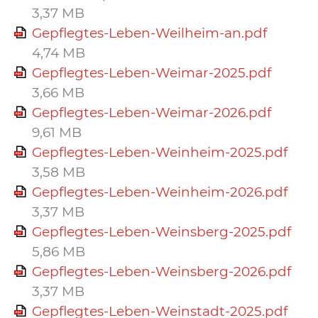
3,37 MB
Gepflegtes-Leben-Weilheim-an.pdf
4,74 MB
Gepflegtes-Leben-Weimar-2025.pdf
3,66 MB
Gepflegtes-Leben-Weimar-2026.pdf
9,61 MB
Gepflegtes-Leben-Weinheim-2025.pdf
3,58 MB
Gepflegtes-Leben-Weinheim-2026.pdf
3,37 MB
Gepflegtes-Leben-Weinsberg-2025.pdf
5,86 MB
Gepflegtes-Leben-Weinsberg-2026.pdf
3,37 MB
Gepflegtes-Leben-Weinstadt-2025.pdf