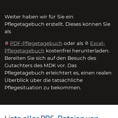
Weiter haben wir für Sie ein
Pflegetagebuch erstellt. Dieses können Sie
als
PDF-Pflegetagebuch
oder als
Excel-
Pflegetagebuch
kostenfrei herunterladen.
Bereiten Sie sich auf den Besuch des
Gutachters des MDK vor. Das
Pflegetagebuch erleichtert es, einen realen
Überblick über die tatsächliche
Pflegesituation zu bekommen.