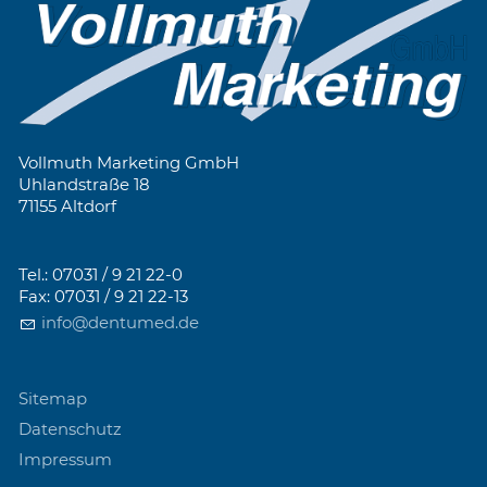
Vollmuth Marketing GmbH
Uhlandstraße 18
71155 Altdorf
Tel.: 07031 / 9 21 22-0
Fax: 07031 / 9 21 22-13
info@dentumed.de
Sitemap
Datenschutz
Impressum