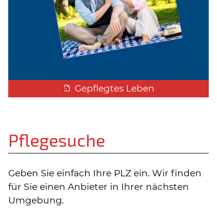
Gepflegtes Leben
Pflegesuche
Geben Sie einfach Ihre PLZ ein. Wir finden
für Sie einen Anbieter in Ihrer nächsten
Umgebung.