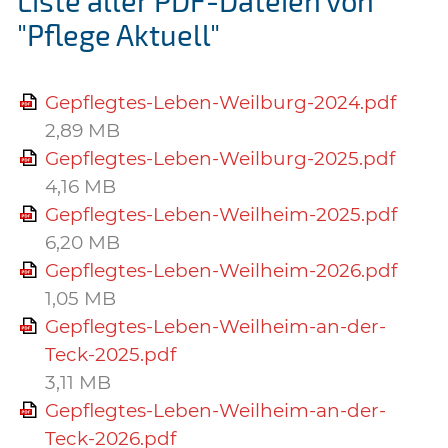
Liste aller PDF-Dateien von
"Pflege Aktuell"
Gepflegtes-Leben-Weilburg-2024.pdf
2,89 MB
Gepflegtes-Leben-Weilburg-2025.pdf
4,16 MB
Gepflegtes-Leben-Weilheim-2025.pdf
6,20 MB
Gepflegtes-Leben-Weilheim-2026.pdf
1,05 MB
Gepflegtes-Leben-Weilheim-an-der-
Teck-2025.pdf
3,11 MB
Gepflegtes-Leben-Weilheim-an-der-
Teck-2026.pdf