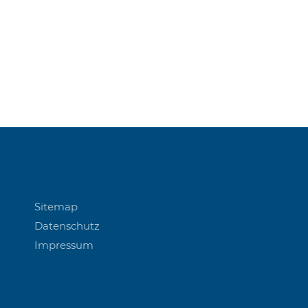
Sitemap
Datenschutz
Impressum