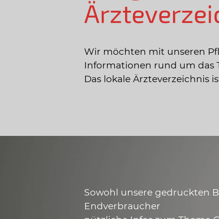
Ärzteverzei
Wir möchten mit unseren Pf
Informationen rund um das 
Das lokale Ärzteverzeichnis 
Sowohl unsere gedruckten Bro
Endverbraucher