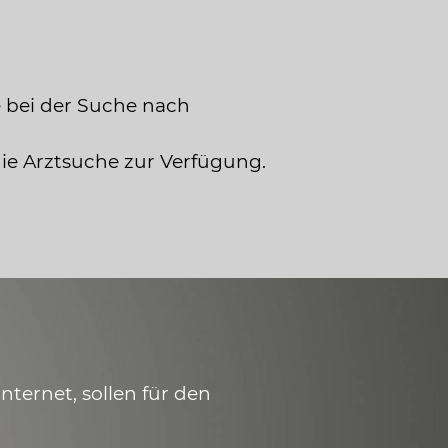
 bei der Suche nach
die Arztsuche zur Verfügung.
ternet, sollen für den