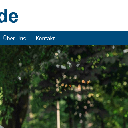
Über Uns
Kontakt