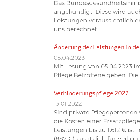
Das Bundesgesundheitsminist
angekündigt. Diese wird auc
Leistungen voraussichtlich 
uns berechnet.
Änderung der Leistungen in de
05.04.2023
Mit Lesung von 05.04.2023 i
Pflege Betroffene geben. Di
Verhinderungspflege 2022
13.01.2022
Sind private Pflegepersonen
die Kosten einer Ersatzpfleg
Leistungen bis zu 1.612 € is
(887 €) zusätzlich für Verh