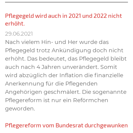
Pflegegeld wird auch in 2021 und 2022 nicht
erhöht.
29.06.2021
Nach vielem Hin- und Her wurde das
Pflegegeld trotz Ankündigung doch nicht
erhöht. Das bedeutet, das Pflegegeld bleibt
auch nach 4 Jahren unverändert. Somit
wird abzüglich der Inflation die finanzielle
Anerkennung für die Pflegenden
Angehörigen geschmälert. Die sogenannte
Pflegereform ist nur ein Reförmchen
geworden.
Pflegereform vom Bundesrat durchgewunken