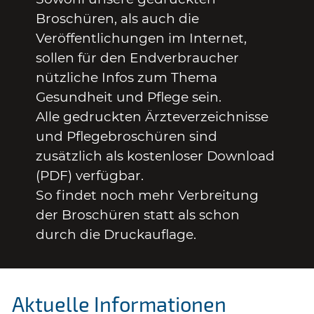
Broschüren, als auch die
Veröffentlichungen im Internet,
sollen für den Endverbraucher
nützliche Infos zum Thema
Gesundheit und Pflege sein.
Alle gedruckten Ärzteverzeichnisse
und Pflegebroschüren sind
zusätzlich als kostenloser Download
(PDF) verfügbar.
So findet noch mehr Verbreitung
der Broschüren statt als schon
durch die Druckauflage.
Aktuelle Informationen