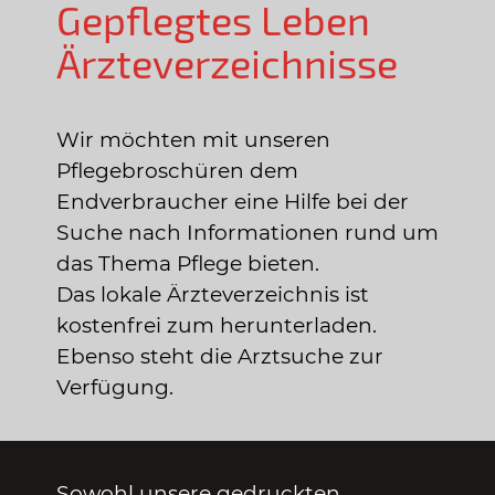
Gepflegtes Leben
Ärzteverzeichnisse
Wir möchten mit unseren
Pflegebroschüren dem
Endverbraucher eine Hilfe bei der
Suche nach Informationen rund um
das Thema Pflege bieten.
Das lokale Ärzteverzeichnis ist
kostenfrei zum herunterladen.
Ebenso steht die Arztsuche zur
Verfügung.
Sowohl unsere gedruckten