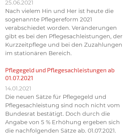
25.06.2021
Nach vielem Hin und Her ist heute die
sogenannte Pflegereform 2021
verabschiedet worden. Veränderungen
gibt es bei den Pflegesachleistungen, der
Kurzzeitpflege und bei den Zuzahlungen
im stationären Bereich.
Pflegegeld und Pflegesachleistungen ab
01.07.2021
14.01.2021
Die neuen Sätze für Pflegegeld und
Pflegesachleistung sind noch nicht vom
Bundesrat bestätigt. Doch durch die
Angabe von 5 % Erhöhung ergeben sich
die nachfolgenden Sätze ab. 01.07.2021.