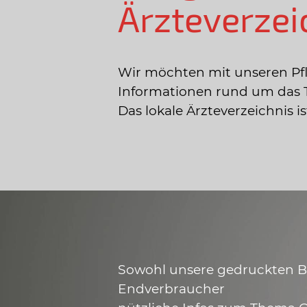
Ärzteverzei
Wir möchten mit unseren Pf
Informationen rund um das 
Das lokale Ärzteverzeichnis 
Sowohl unsere gedruckten Bro
Endverbraucher