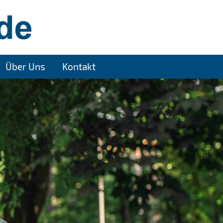
Über Uns
Kontakt