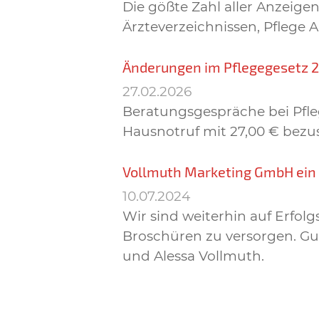
Die gößte Zahl aller Anzei
Ärzteverzeichnissen, Pflege 
Änderungen im Pflegegesetz 
27.02.2026
Beratungsgespräche bei Pfleg
Hausnotruf mit 27,00 € bezu
Vollmuth Marketing GmbH ei
10.07.2024
Wir sind weiterhin auf Erfo
Broschüren zu versorgen. Gut
und Alessa Vollmuth.