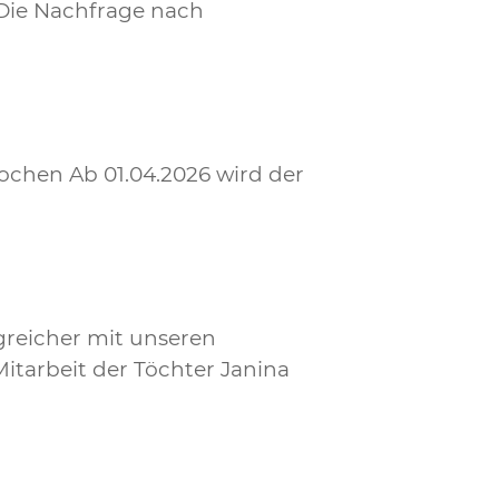
Die Nachfrage nach
ochen Ab 01.04.2026 wird der
greicher mit unseren
itarbeit der Töchter Janina