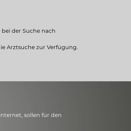
 bei der Suche nach
die Arztsuche zur Verfügung.
ternet, sollen für den