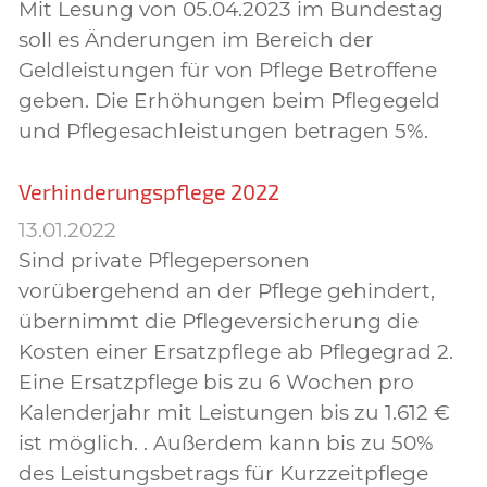
Mit Lesung von 05.04.2023 im Bundestag
soll es Änderungen im Bereich der
Geldleistungen für von Pflege Betroffene
geben. Die Erhöhungen beim Pflegegeld
und Pflegesachleistungen betragen 5%.
Verhinderungspflege 2022
13.01.2022
Sind private Pflegepersonen
vorübergehend an der Pflege gehindert,
übernimmt die Pflegeversicherung die
Kosten einer Ersatzpflege ab Pflegegrad 2.
Eine Ersatzpflege bis zu 6 Wochen pro
Kalenderjahr mit Leistungen bis zu 1.612 €
ist möglich. . Außerdem kann bis zu 50%
des Leistungsbetrags für Kurzzeitpflege