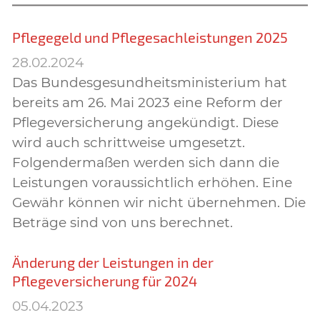
Pflegegeld und Pflegesachleistungen 2025
28.02.2024
Das Bundesgesundheitsministerium hat
bereits am 26. Mai 2023 eine Reform der
Pflegeversicherung angekündigt. Diese
wird auch schrittweise umgesetzt.
Folgendermaßen werden sich dann die
Leistungen voraussichtlich erhöhen. Eine
Gewähr können wir nicht übernehmen. Die
Beträge sind von uns berechnet.
Änderung der Leistungen in der
Pflegeversicherung für 2024
05.04.2023