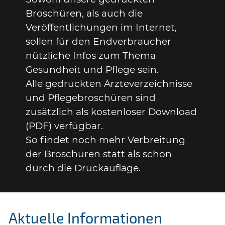
Broschüren, als auch die
Veröffentlichungen im Internet,
sollen für den Endverbraucher
nützliche Infos zum Thema
Gesundheit und Pflege sein.
Alle gedruckten Ärzteverzeichnisse
und Pflegebroschüren sind
zusätzlich als kostenloser Download
(PDF) verfügbar.
So findet noch mehr Verbreitung
der Broschüren statt als schon
durch die Druckauflage.
Aktuelle Informationen