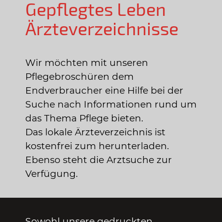
Gepflegtes Leben
Ärzteverzeichnisse
Wir möchten mit unseren
Pflegebroschüren dem
Endverbraucher eine Hilfe bei der
Suche nach Informationen rund um
das Thema Pflege bieten.
Das lokale Ärzteverzeichnis ist
kostenfrei zum herunterladen.
Ebenso steht die Arztsuche zur
Verfügung.
Sowohl unsere gedruckten