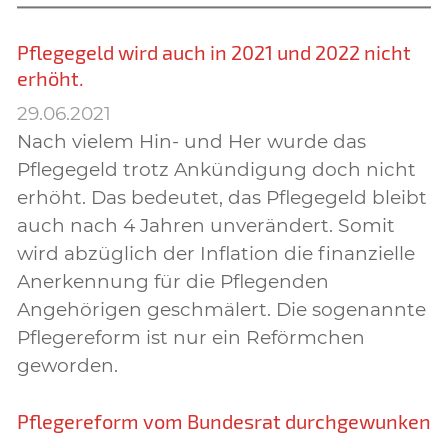
Pflegegeld wird auch in 2021 und 2022 nicht
erhöht.
29.06.2021
Nach vielem Hin- und Her wurde das
Pflegegeld trotz Ankündigung doch nicht
erhöht. Das bedeutet, das Pflegegeld bleibt
auch nach 4 Jahren unverändert. Somit
wird abzüglich der Inflation die finanzielle
Anerkennung für die Pflegenden
Angehörigen geschmälert. Die sogenannte
Pflegereform ist nur ein Reförmchen
geworden.
Pflegereform vom Bundesrat durchgewunken