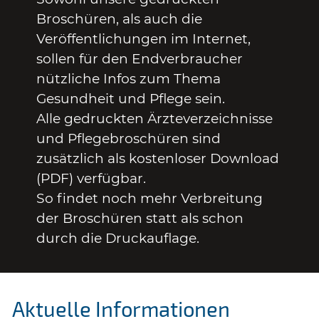
Broschüren, als auch die
Veröffentlichungen im Internet,
sollen für den Endverbraucher
nützliche Infos zum Thema
Gesundheit und Pflege sein.
Alle gedruckten Ärzteverzeichnisse
und Pflegebroschüren sind
zusätzlich als kostenloser Download
(PDF) verfügbar.
So findet noch mehr Verbreitung
der Broschüren statt als schon
durch die Druckauflage.
Aktuelle Informationen