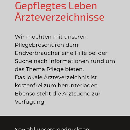
Gepflegtes Leben
Ärzteverzeichnisse
Wir möchten mit unseren
Pflegebroschüren dem
Endverbraucher eine Hilfe bei der
Suche nach Informationen rund um
das Thema Pflege bieten.
Das lokale Ärzteverzeichnis ist
kostenfrei zum herunterladen.
Ebenso steht die Arztsuche zur
Verfügung.
Sowohl unsere gedruckten