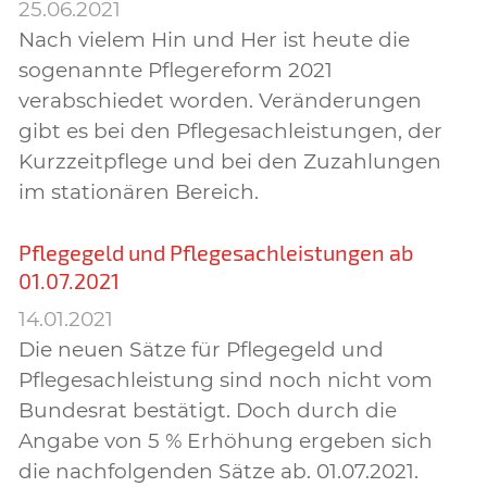
25.06.2021
Nach vielem Hin und Her ist heute die
sogenannte Pflegereform 2021
verabschiedet worden. Veränderungen
gibt es bei den Pflegesachleistungen, der
Kurzzeitpflege und bei den Zuzahlungen
im stationären Bereich.
Pflegegeld und Pflegesachleistungen ab
01.07.2021
14.01.2021
Die neuen Sätze für Pflegegeld und
Pflegesachleistung sind noch nicht vom
Bundesrat bestätigt. Doch durch die
Angabe von 5 % Erhöhung ergeben sich
die nachfolgenden Sätze ab. 01.07.2021.