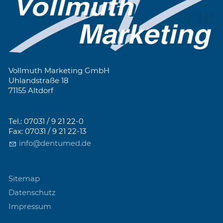
Vollmuth Marketing GmbH
Uhlandstraße 18
71155 Altdorf
Tel.: 07031 / 9 21 22-0
Fax: 07031 / 9 21 22-13
info@dentumed.de
Sitemap
Datenschutz
Impressum