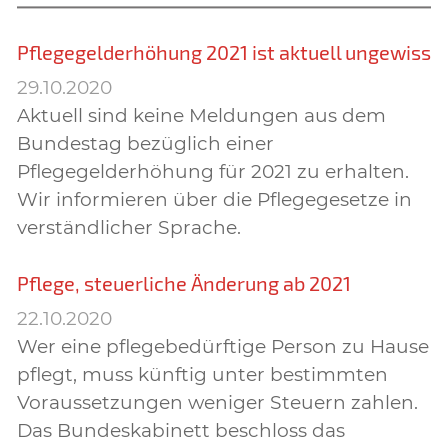
Pflegegelderhöhung 2021 ist aktuell ungewiss
29.10.2020
Aktuell sind keine Meldungen aus dem
Bundestag bezüglich einer
Pflegegelderhöhung für 2021 zu erhalten.
Wir informieren über die Pflegegesetze in
verständlicher Sprache.
Pflege, steuerliche Änderung ab 2021
22.10.2020
Wer eine pflegebedürftige Person zu Hause
pflegt, muss künftig unter bestimm­ten
Voraussetzungen weniger Steuern zahlen.
Das Bundeskabinett beschloss das