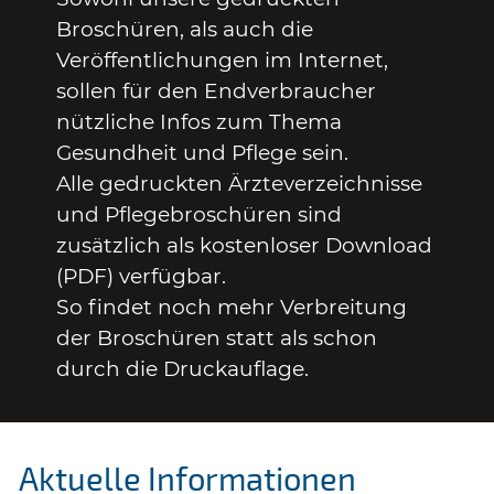
Broschüren, als auch die
Veröffentlichungen im Internet,
sollen für den Endverbraucher
nützliche Infos zum Thema
Gesundheit und Pflege sein.
Alle gedruckten Ärzteverzeichnisse
und Pflegebroschüren sind
zusätzlich als kostenloser Download
(PDF) verfügbar.
So findet noch mehr Verbreitung
der Broschüren statt als schon
durch die Druckauflage.
Aktuelle Informationen