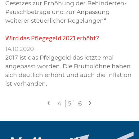
Gesetzes zur Erhöhung der Behinderten-
Pauschbeträge und zur Anpassung
weiterer steuerlicher Regelungen“
Wird das Pflegegeld 2021 erhöht?
14.10.2020
2017 ist das Pfelgegeld das letzte mal
angepasst worden. Die Bruttolöhne haben
sich deutlich erhöht und auch die Inflation
ist vorhanden.
<
4
5
6
>