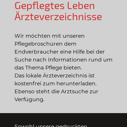
Gepflegtes Leben
Ärzteverzeichnisse
Wir möchten mit unseren
Pflegebroschüren dem
Endverbraucher eine Hilfe bei der
Suche nach Informationen rund um
das Thema Pflege bieten.
Das lokale Ärzteverzeichnis ist
kostenfrei zum herunterladen.
Ebenso steht die Arztsuche zur
Verfügung.
Sowohl unsere gedruckten