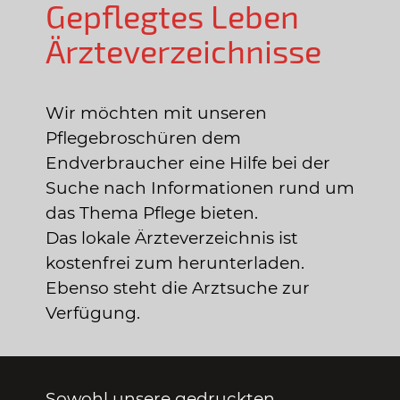
Gepflegtes Leben
Ärzteverzeichnisse
Wir möchten mit unseren
Pflegebroschüren dem
Endverbraucher eine Hilfe bei der
Suche nach Informationen rund um
das Thema Pflege bieten.
Das lokale Ärzteverzeichnis ist
kostenfrei zum herunterladen.
Ebenso steht die Arztsuche zur
Verfügung.
Sowohl unsere gedruckten