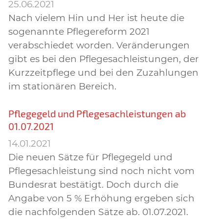
25.06.2021
Nach vielem Hin und Her ist heute die
sogenannte Pflegereform 2021
verabschiedet worden. Veränderungen
gibt es bei den Pflegesachleistungen, der
Kurzzeitpflege und bei den Zuzahlungen
im stationären Bereich.
Pflegegeld und Pflegesachleistungen ab
01.07.2021
14.01.2021
Die neuen Sätze für Pflegegeld und
Pflegesachleistung sind noch nicht vom
Bundesrat bestätigt. Doch durch die
Angabe von 5 % Erhöhung ergeben sich
die nachfolgenden Sätze ab. 01.07.2021.