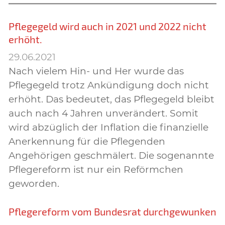
Pflegegeld wird auch in 2021 und 2022 nicht
erhöht.
29.06.2021
Nach vielem Hin- und Her wurde das
Pflegegeld trotz Ankündigung doch nicht
erhöht. Das bedeutet, das Pflegegeld bleibt
auch nach 4 Jahren unverändert. Somit
wird abzüglich der Inflation die finanzielle
Anerkennung für die Pflegenden
Angehörigen geschmälert. Die sogenannte
Pflegereform ist nur ein Reförmchen
geworden.
Pflegereform vom Bundesrat durchgewunken