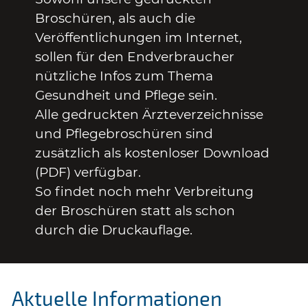
Broschüren, als auch die
Veröffentlichungen im Internet,
sollen für den Endverbraucher
nützliche Infos zum Thema
Gesundheit und Pflege sein.
Alle gedruckten Ärzteverzeichnisse
und Pflegebroschüren sind
zusätzlich als kostenloser Download
(PDF) verfügbar.
So findet noch mehr Verbreitung
der Broschüren statt als schon
durch die Druckauflage.
Aktuelle Informationen