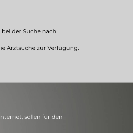
 bei der Suche nach
die Arztsuche zur Verfügung.
ternet, sollen für den