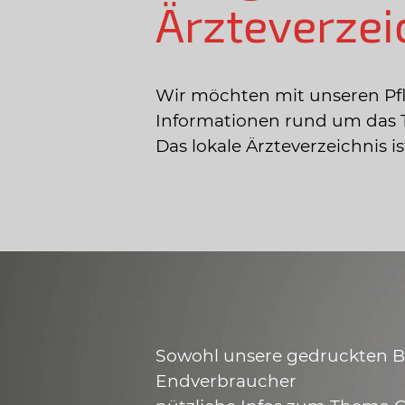
Ärzteverzei
Wir möchten mit unseren Pf
Informationen rund um das 
Das lokale Ärzteverzeichnis 
Sowohl unsere gedruckten Bro
Endverbraucher