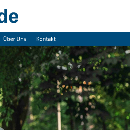
Über Uns
Kontakt