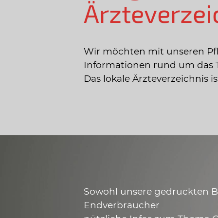
Ärzteverzei
Wir möchten mit unseren Pf
Informationen rund um das 
Das lokale Ärzteverzeichnis 
Sowohl unsere gedruckten Bro
Endverbraucher