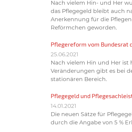
Nach vielem Hin- und Her wu
das Pflegegeld bleibt auch na
Anerkennung für die Pflegen
Reförmchen geworden.
Pflegereform vom Bundesrat
25.06.2021
Nach vielem Hin und Her ist
Veränderungen gibt es bei d
stationären Bereich.
Pflegegeld und Pflegesachleis
14.01.2021
Die neuen Sätze für Pflegeg
durch die Angabe von 5 % Er