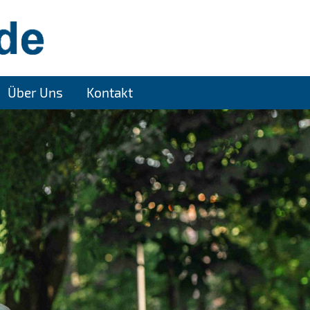
Über Uns
Kontakt