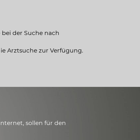
 bei der Suche nach
die Arztsuche zur Verfügung.
ternet, sollen für den