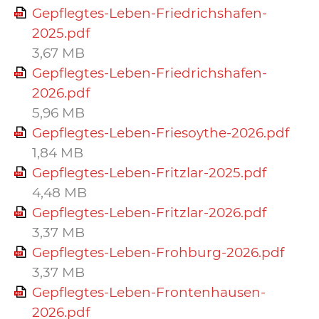
Gepflegtes-Leben-Friedrichshafen-
2025.pdf
3,67 MB
Gepflegtes-Leben-Friedrichshafen-
2026.pdf
5,96 MB
Gepflegtes-Leben-Friesoythe-2026.pdf
1,84 MB
Gepflegtes-Leben-Fritzlar-2025.pdf
4,48 MB
Gepflegtes-Leben-Fritzlar-2026.pdf
3,37 MB
Gepflegtes-Leben-Frohburg-2026.pdf
3,37 MB
Gepflegtes-Leben-Frontenhausen-
2026.pdf