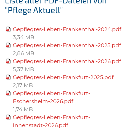
Liste aller PDF-Dateien von
"Pflege Aktuell"
Gepflegtes-Leben-Frankenthal-2024.pdf
3,34 MB
Gepflegtes-Leben-Frankenthal-2025.pdf
2,86 MB
Gepflegtes-Leben-Frankenthal-2026.pdf
5,37 MB
Gepflegtes-Leben-Frankfurt-2025.pdf
2,17 MB
Gepflegtes-Leben-Frankfurt-
Eschersheim-2026.pdf
1,74 MB
Gepflegtes-Leben-Frankfurt-
Innenstadt-2026.pdf