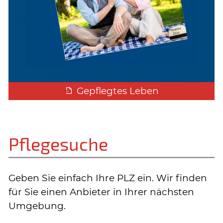
Gepflegtes Leben
Pflegesuche
Geben Sie einfach Ihre PLZ ein. Wir finden
für Sie einen Anbieter in Ihrer nächsten
Umgebung.