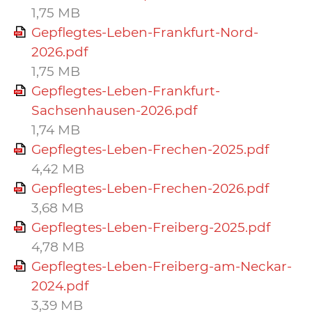
1,75 MB
Gepflegtes-Leben-Frankfurt-Nord-
2026.pdf
1,75 MB
Gepflegtes-Leben-Frankfurt-
Sachsenhausen-2026.pdf
1,74 MB
Gepflegtes-Leben-Frechen-2025.pdf
4,42 MB
Gepflegtes-Leben-Frechen-2026.pdf
3,68 MB
Gepflegtes-Leben-Freiberg-2025.pdf
4,78 MB
Gepflegtes-Leben-Freiberg-am-Neckar-
2024.pdf
3,39 MB