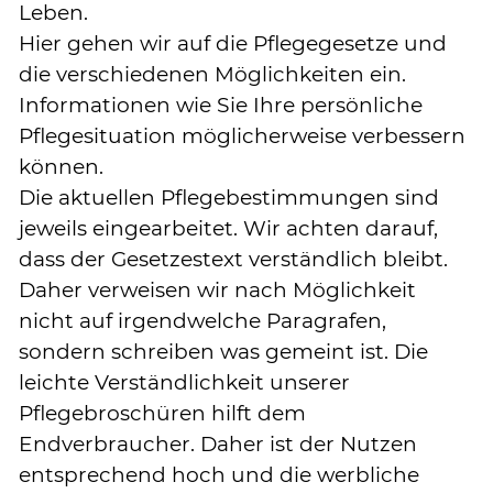
Leben.
Hier gehen wir auf die Pflegegesetze und
die verschiedenen Möglichkeiten ein.
Informationen wie Sie Ihre persönliche
Pflegesituation möglicherweise verbessern
können.
Die aktuellen Pflegebestimmungen sind
jeweils eingearbeitet. Wir achten darauf,
dass der Gesetzestext verständlich bleibt.
Daher verweisen wir nach Möglichkeit
nicht auf irgendwelche Paragrafen,
sondern schreiben was gemeint ist. Die
leichte Verständlichkeit unserer
Pflegebroschüren hilft dem
Endverbraucher. Daher ist der Nutzen
entsprechend hoch und die werbliche