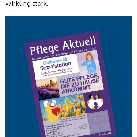
Wirkung stark.