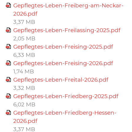
Gepflegtes-Leben-Freiberg-am-Neckar-
2026.pdf
3,37 MB
Gepflegtes-Leben-Freilassing-2025.pdf
2,05 MB
Gepflegtes-Leben-Freising-2025.pdf
6,33 MB
Gepflegtes-Leben-Freising-2026.pdf
1,74 MB
Gepflegtes-Leben-Freital-2026.pdf
3,32 MB
Gepflegtes-Leben-Friedberg-2025.pdf
6,02 MB
Gepflegtes-Leben-Friedberg-Hessen-
2026.pdf
3,37 MB