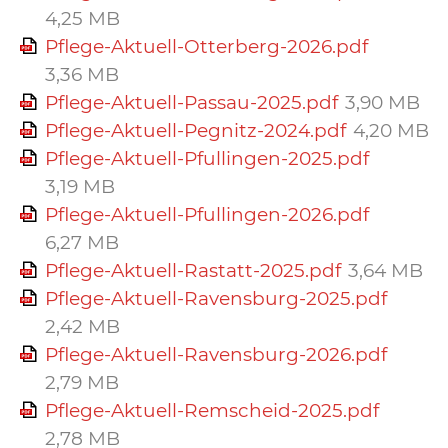
4,25 MB
Pflege-Aktuell-Otterberg-2026.pdf
3,36 MB
Pflege-Aktuell-Passau-2025.pdf
3,90 MB
Pflege-Aktuell-Pegnitz-2024.pdf
4,20 MB
Pflege-Aktuell-Pfullingen-2025.pdf
3,19 MB
Pflege-Aktuell-Pfullingen-2026.pdf
6,27 MB
Pflege-Aktuell-Rastatt-2025.pdf
3,64 MB
Pflege-Aktuell-Ravensburg-2025.pdf
2,42 MB
Pflege-Aktuell-Ravensburg-2026.pdf
2,79 MB
Pflege-Aktuell-Remscheid-2025.pdf
2,78 MB