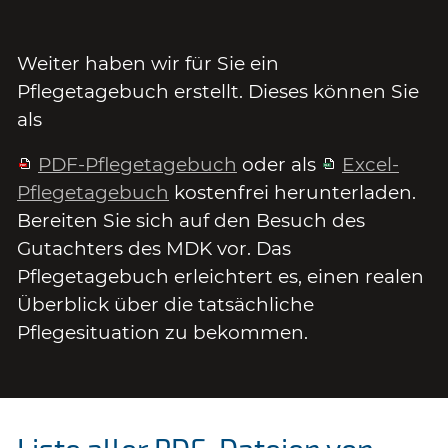
Weiter haben wir für Sie ein
Pflegetagebuch erstellt. Dieses können Sie
als
PDF-Pflegetagebuch
oder als
Excel-
Pflegetagebuch
kostenfrei herunterladen.
Bereiten Sie sich auf den Besuch des
Gutachters des MDK vor. Das
Pflegetagebuch erleichtert es, einen realen
Überblick über die tatsächliche
Pflegesituation zu bekommen.