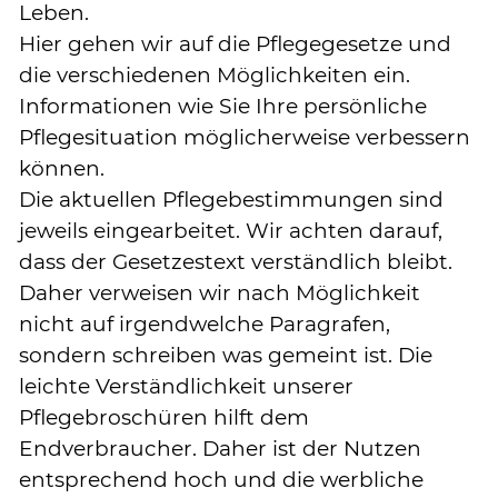
Leben.
Hier gehen wir auf die Pflegegesetze und
die verschiedenen Möglichkeiten ein.
Informationen wie Sie Ihre persönliche
Pflegesituation möglicherweise verbessern
können.
Die aktuellen Pflegebestimmungen sind
jeweils eingearbeitet. Wir achten darauf,
dass der Gesetzestext verständlich bleibt.
Daher verweisen wir nach Möglichkeit
nicht auf irgendwelche Paragrafen,
sondern schreiben was gemeint ist. Die
leichte Verständlichkeit unserer
Pflegebroschüren hilft dem
Endverbraucher. Daher ist der Nutzen
entsprechend hoch und die werbliche