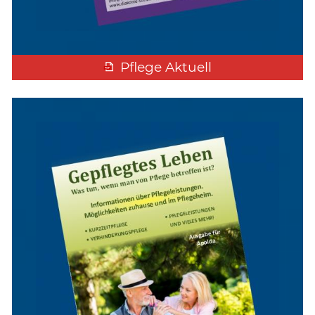
Pflege Aktuell