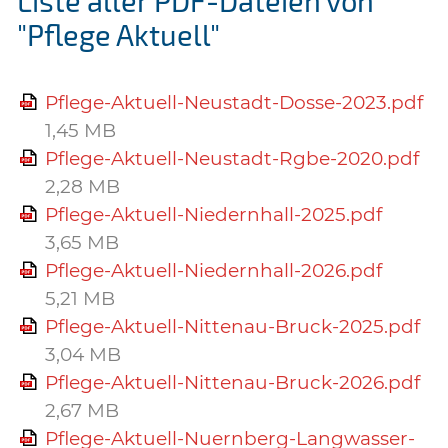
Liste aller PDF-Dateien von
"Pflege Aktuell"
Pflege-Aktuell-Neustadt-Dosse-2023.pdf
1,45 MB
Pflege-Aktuell-Neustadt-Rgbe-2020.pdf
2,28 MB
Pflege-Aktuell-Niedernhall-2025.pdf
3,65 MB
Pflege-Aktuell-Niedernhall-2026.pdf
5,21 MB
Pflege-Aktuell-Nittenau-Bruck-2025.pdf
3,04 MB
Pflege-Aktuell-Nittenau-Bruck-2026.pdf
2,67 MB
Pflege-Aktuell-Nuernberg-Langwasser-