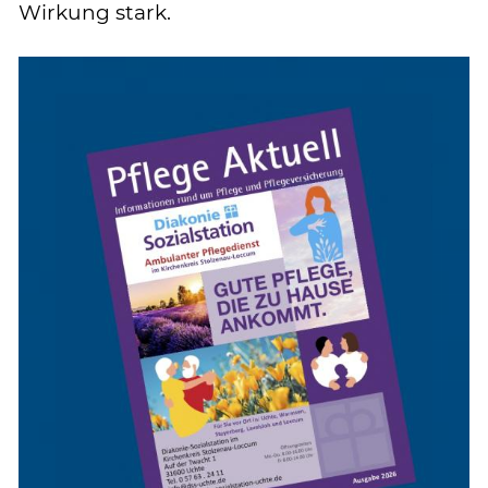
Wirkung stark.