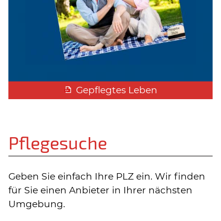
Gepflegtes Leben
Pflegesuche
Geben Sie einfach Ihre PLZ ein. Wir finden
für Sie einen Anbieter in Ihrer nächsten
Umgebung.