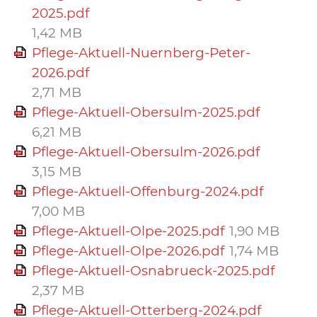
2025.pdf
1,42 MB
Pflege-Aktuell-Nuernberg-Peter-
2026.pdf
2,71 MB
Pflege-Aktuell-Obersulm-2025.pdf
6,21 MB
Pflege-Aktuell-Obersulm-2026.pdf
3,15 MB
Pflege-Aktuell-Offenburg-2024.pdf
7,00 MB
Pflege-Aktuell-Olpe-2025.pdf
1,90 MB
Pflege-Aktuell-Olpe-2026.pdf
1,74 MB
Pflege-Aktuell-Osnabrueck-2025.pdf
2,37 MB
Pflege-Aktuell-Otterberg-2024.pdf